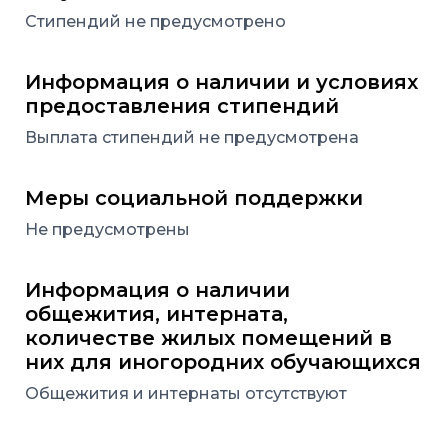
Стипендий не предусмотрено
Информация о наличии и условиях
предоставления стипендий
Выплата стипендий не предусмотрена
Меры социальной поддержки
Не предусмотрены
Информация о наличии
общежития, интерната,
количестве жилых помещений в
них для иногородних обучающихся
Общежития и интернаты отсутствуют