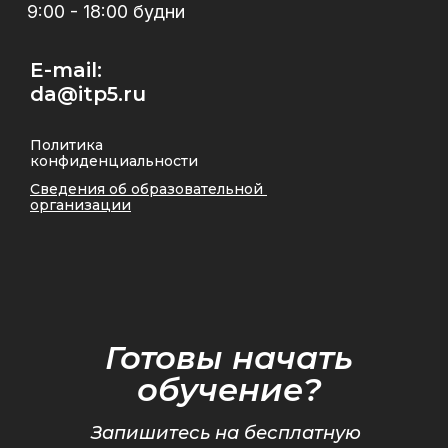
9:00 - 18:00 будни
E-mail:
da@itp5.ru
Политика
конфиденциальности
Сведения об образовательной
организации
Готовы начать
обучение?
Запишитесь на бесплатную