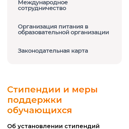
Международное
сотрудничество
Организация питания в
образовательной организации
Законодательная карта
Стипендии и меры
поддержки
обучающихся
Об установлении стипендий