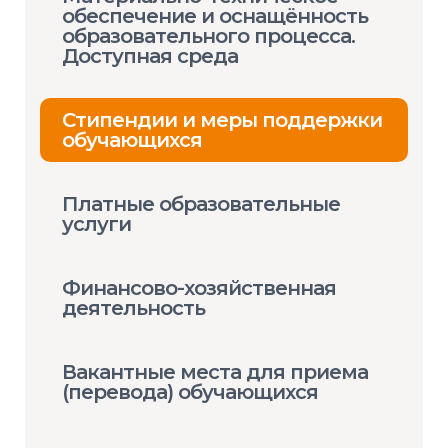
обеспечение и оснащённость
образовательного процесса.
Доступная среда
Стипендии и меры поддержки
обучающихся
Платные образовательные
услуги
Финансово-хозяйственная
деятельность
Вакантные места для приема
(перевода) обучающихся