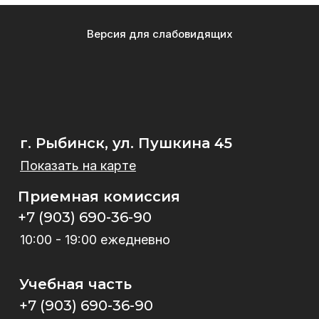
Версия для слабовидящих
г. Рыбинск, ул. Пушкина 45
Показать на карте
Приемная комиссия
+7 (903) 690-36-90
10:00 - 19:00 ежедневно
Учебная часть
+7 (903) 690-36-90