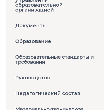
управления
образовательной
организацией
Документы
Образование
Образовательные стандарты и
требования
Руководство
Педагогический состав
Материально-техническое