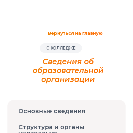
Вернуться на главную
О КОЛЛЕДЖЕ
Сведения об
образовательной
организации
Основные сведения
Структура и органы