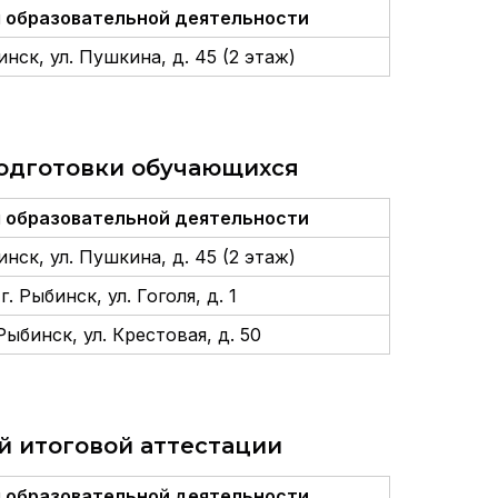
 образовательной деятельности
нск, ул. Пушкина, д. 45 (2 этаж)
одготовки обучающихся
 образовательной деятельности
нск, ул. Пушкина, д. 45 (2 этаж)
. Рыбинск, ул. Гоголя, д. 1
Рыбинск, ул. Крестовая, д. 50
й итоговой аттестации
 образовательной деятельности