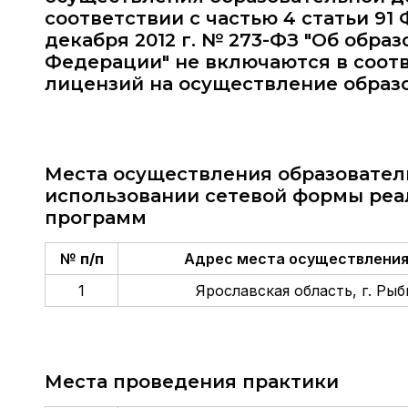
соответствии с частью 4 статьи 91
декабря 2012 г. № 273-ФЗ "Об обра
Федерации" не включаются в соот
лицензий на осуществление образ
Места осуществления образовател
использовании сетевой формы реа
программ
№ п/п
Адрес места осуществления
1
Ярославская область, г. Рыби
Места проведения практики