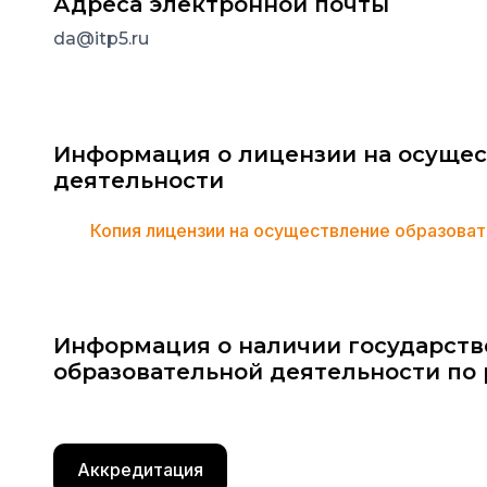
Адреса электронной почты
da@itp5.ru
Информация о лицензии на осущес
деятельности
Копия лицензии на осуществление образоват
Информация о наличии государст
образовательной деятельности п
Аккредитация