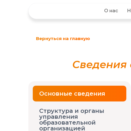
О нас
Н
Вернуться на главную
Сведения 
Основные сведения
Структура и органы
управления
образовательной
организацией