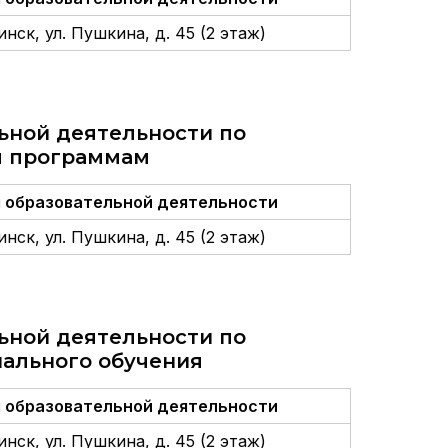
нск, ул. Пушкина, д. 45 (2 этаж)
ьной деятельности по
м программам
 образовательной деятельности
нск, ул. Пушкина, д. 45 (2 этаж)
ьной деятельности по
ального обучения
 образовательной деятельности
нск, ул. Пушкина, д. 45 (2 этаж)