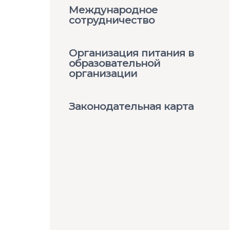
Международное
сотрудничество
Организация питания в
образовательной
организации
Законодательная карта