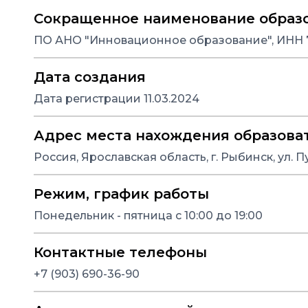
Сокращенное наименование образ
ПО АНО "Инновационное образование", ИНН 
Дата создания
Дата регистрации 11.03.2024
Адрес места нахождения образова
Россия, Ярославская область, г. Рыбинск, ул. Пу
Режим, график работы
Понедельник - пятница с 10:00 до 19:00
Контактные телефоны
+7 (903) 690-36-90