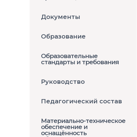
Документы
Образование
Образовательные
стандарты и требования
Руководство
Педагогический состав
Материально-техническое
обеспечение и
оснащённость