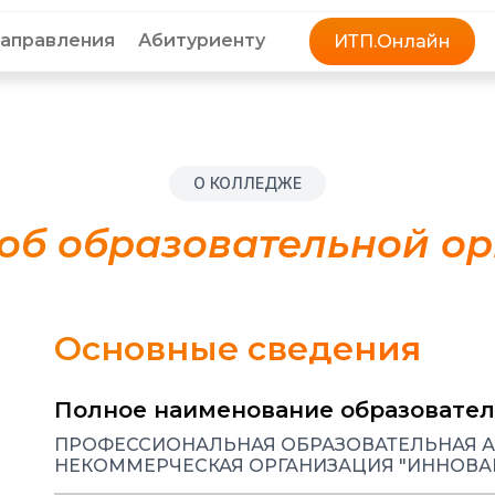
аправления
Абитуриенту
ИТП.Онлайн
О КОЛЛЕДЖЕ
об образовательной о
Основные сведения
Полное наименование образовател
ПРОФЕССИОНАЛЬНАЯ ОБРАЗОВАТЕЛЬНАЯ 
НЕКОММЕРЧЕСКАЯ ОРГАНИЗАЦИЯ "ИННОВА