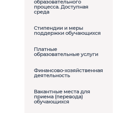
образовательного
процесса. Доступная
среда
Стипендии и меры
поддержки обучающихся
Платные
образовательные услуги
Финансово-хозяйственная
деятельность
Вакантные места для
приема (перевода)
обучающихся