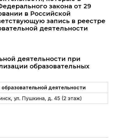
 Федерального закона от 29
зовании в Российской
ветствующую запись в реестре
овательной деятельности
ьной деятельности при
лизации образовательных
 образовательной деятельности
нск, ул. Пушкина, д. 45 (2 этаж)